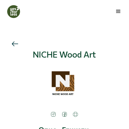
NICHE Wood Art