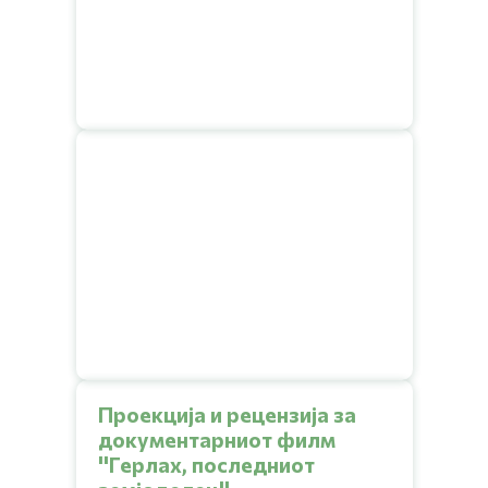
Проекција и рецензија за
документарниот филм
''Герлах, последниот