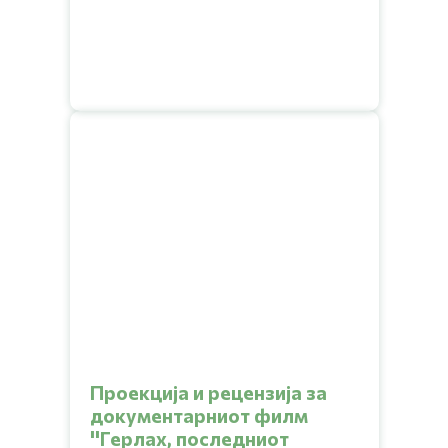
Проекција и рецензија за
документарниот филм
''Герлах, последниот