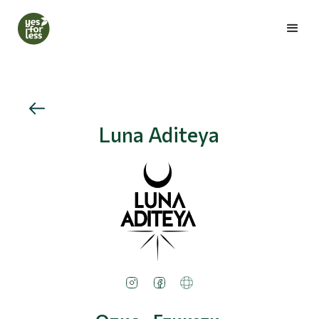
Luna Aditeya