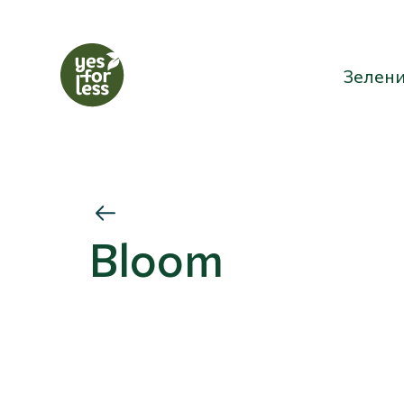
Зелени
Bloom